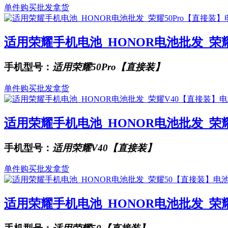
单件购买
批发拿货
适用荣耀手机电池_HONOR电池批发_荣耀50
手机型号：
适用荣耀50Pro【直接装】
单件购买
批发拿货
适用荣耀手机电池_HONOR电池批发_荣耀V4
手机型号：
适用荣耀V40【直接装】
单件购买
批发拿货
适用荣耀手机电池_HONOR电池批发_荣耀50