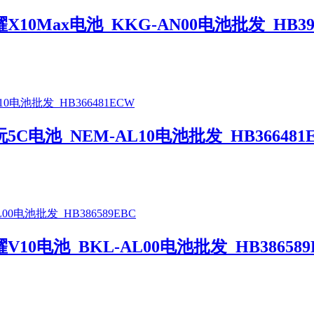
0Max电池_KKG-AN00电池批发_HB397
电池_NEM-AL10电池批发_HB366481
电池_BKL-AL00电池批发_HB386589