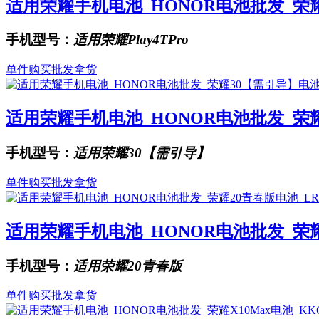
适用荣耀手机电池_HONOR电池批发_荣耀Pla
手机型号：
适用荣耀Play4TPro
单件购买
批发拿货
适用荣耀手机电池_HONOR电池批发_荣耀30
手机型号：
适用荣耀30【需引导】
单件购买
批发拿货
适用荣耀手机电池_HONOR电池批发_荣耀20
手机型号：
适用荣耀20青春版
单件购买
批发拿货