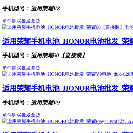
手机型号：
适用荣耀V8
单件购买
批发拿货
适用荣耀手机电池_HONOR电池批发_荣耀60
手机型号：
适用荣耀60【直接装】
单件购买
批发拿货
适用荣耀手机电池_HONOR电池批发_荣耀V9电
手机型号：
适用荣耀V9
单件购买
批发拿货