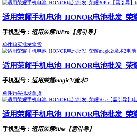
适用荣耀手机电池_HONOR电池批发_荣耀30P
手机型号：
适用荣耀30Pro【需引导】
单件购买
批发拿货
适用荣耀手机电池_HONOR电池批发_荣耀mag
手机型号：
适用荣耀magic2/魔术2
单件购买
批发拿货
适用荣耀手机电池_HONOR电池批发_荣耀50
手机型号：
适用荣耀50se【需引导】