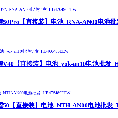
Pro【直接装】电池_RNA-AN00电池批发_
0【直接装】电池_yok-an10电池批发_HB
【直接装】电池_NTH-AN00电池批发_HB