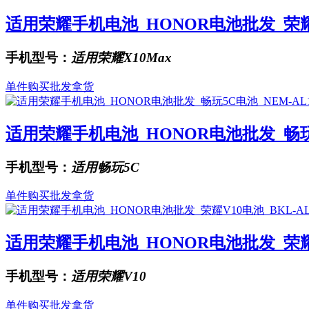
适用荣耀手机电池_HONOR电池批发_荣耀X1
手机型号：
适用荣耀X10Max
单件购买
批发拿货
适用荣耀手机电池_HONOR电池批发_畅玩5C
手机型号：
适用畅玩5C
单件购买
批发拿货
适用荣耀手机电池_HONOR电池批发_荣耀V10
手机型号：
适用荣耀V10
单件购买
批发拿货