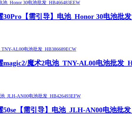
ro【需引导】电池_Honor 30电池批发_H
ic2/魔术2电池_TNY-AL00电池批发_HB
se【需引导】电池_JLH-AN00电池批发_H