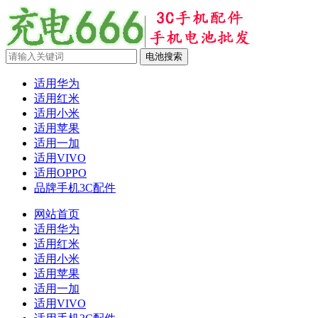
适用华为
适用红米
适用小米
适用苹果
适用一加
适用VIVO
适用OPPO
品牌手机3C配件
网站首页
适用华为
适用红米
适用小米
适用苹果
适用一加
适用VIVO