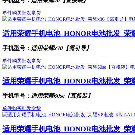
手机型号：
适用荣耀50【直接装】
单件购买
批发拿货
适用荣耀手机电池_HONOR电池批发_荣耀x3
手机型号：
适用荣耀x30【需引导】
单件购买
批发拿货
适用荣耀手机电池_HONOR电池批发_荣耀60
手机型号：
适用荣耀60se【直接装】
单件购买
批发拿货
适用荣耀手机电池_HONOR电池批发_荣耀V8